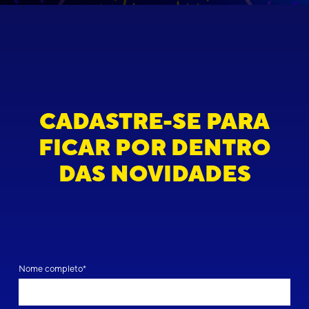
CADASTRE-SE PARA
FICAR POR DENTRO
DAS NOVIDADES
Nome completo*